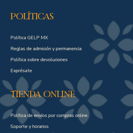
Políticas
Política GELP MX
Reglas de admisión y permanencia
Política sobre devoluciones
Exprésate
Tienda online
Política de envíos por compras online
Soporte y horarios