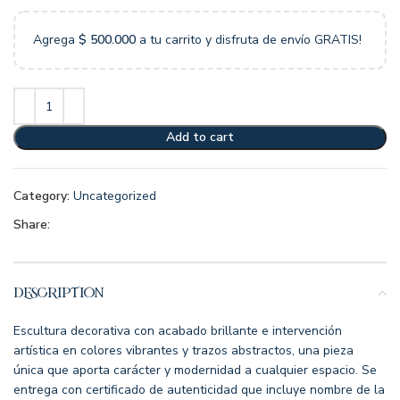
Agrega
$
500.000
a tu carrito y disfruta de envío GRATIS!
Add to cart
Category:
Uncategorized
Share:
DESCRIPTION
Escultura decorativa con acabado brillante e intervención
artística en colores vibrantes y trazos abstractos, una pieza
única que aporta carácter y modernidad a cualquier espacio. Se
entrega con certificado de autenticidad que incluye nombre de la