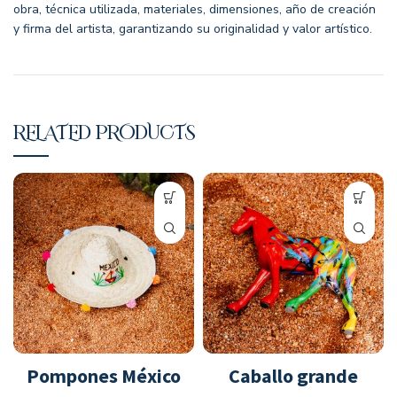
obra, técnica utilizada, materiales, dimensiones, año de creación
y firma del artista, garantizando su originalidad y valor artístico.
RELATED PRODUCTS
Pompones México
Caballo grande