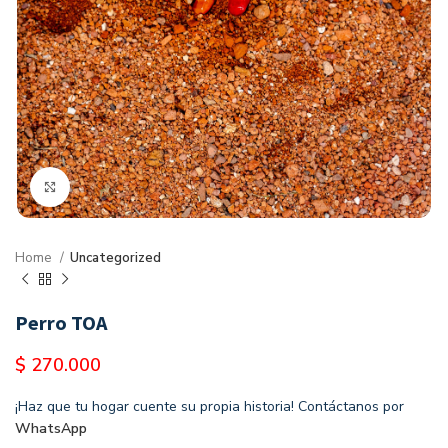
Clic para agrandar
Home
Uncategorized
Perro TOA
$
270.000
¡Haz que tu hogar cuente su propia historia! Contáctanos por
WhatsApp