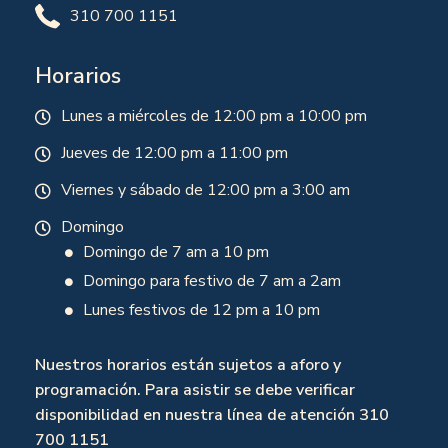
310 700 1151
Horarios
Lunes a miércoles de 12:00 pm a 10:00 pm
Jueves de 12:00 pm a 11:00 pm
Viernes y sábado de 12:00 pm a 3:00 am
Domingo
Domingo de 7 am a 10 pm
Domingo para festivo de 7 am a 2am
Lunes festivos de 12 pm a 10 pm
Nuestros horarios están sujetos a aforo y
programación. Para asistir se debe verificar
disponibilidad en nuestra línea de atención 310
700 1151