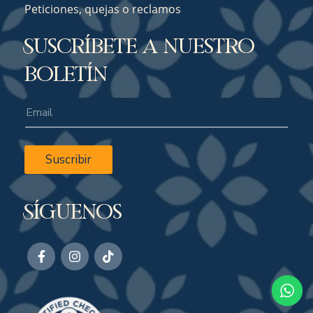
Peticiones, quejas o reclamos
Suscríbete a nuestro
boletín
Suscribir
Síguenos