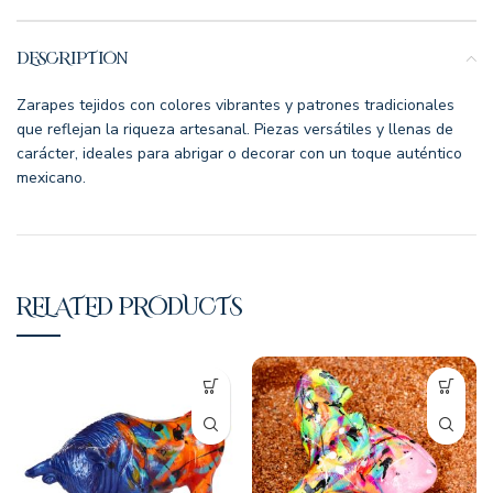
DESCRIPTION
Zarapes tejidos con colores vibrantes y patrones tradicionales
que reflejan la riqueza artesanal. Piezas versátiles y llenas de
carácter, ideales para abrigar o decorar con un toque auténtico
mexicano.
RELATED PRODUCTS