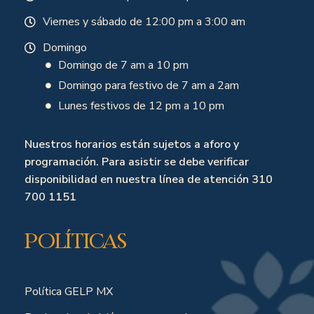
Viernes y sábado de 12:00 pm a 3:00 am
Domingo
Domingo de 7 am a 10 pm
Domingo para festivo de 7 am a 2am
Lunes festivos de 12 pm a 10 pm
Nuestros horarios están sujetos a aforo y
programación. Para asistir se debe verificar
disponibilidad en nuestra línea de atención 310
700 1151
Políticas
Política GELP MX