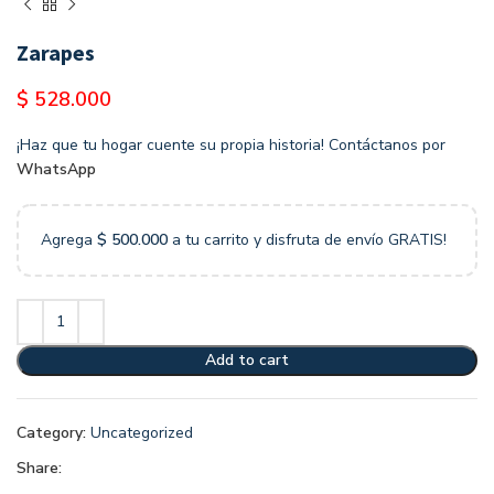
Zarapes
$
528.000
¡Haz que tu hogar cuente su propia historia! Contáctanos por
WhatsApp
Agrega
$
500.000
a tu carrito y disfruta de envío GRATIS!
Add to cart
Category:
Uncategorized
Share: