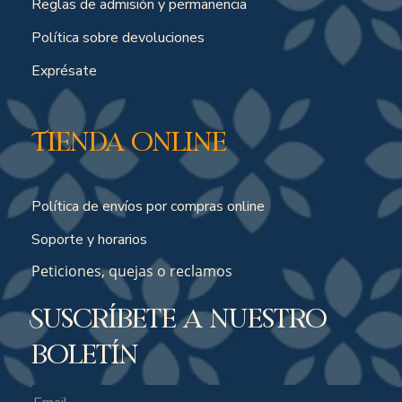
Reglas de admisión y permanencia
Política sobre devoluciones
Exprésate
Tienda online
Política de envíos por compras online
Soporte y horarios
Peticiones, quejas o reclamos
Suscríbete a nuestro
boletín