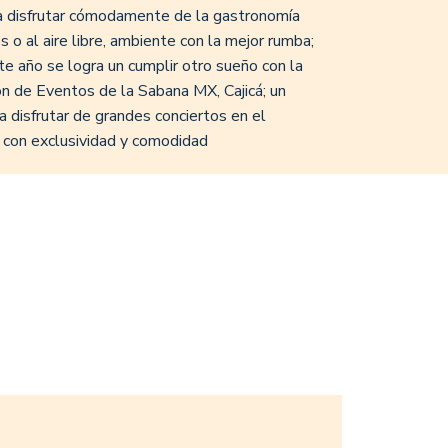
ra disfrutar cómodamente de la gastronomía
 o al aire libre, ambiente con la mejor rumba;
te año se logra un cumplir otro sueño con la
n de Eventos de la Sabana MX, Cajicá; un
 disfrutar de grandes conciertos en el
, con exclusividad y comodidad