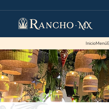
Inicio
Menú