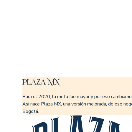
Plaza MX
Para el 2020, la meta fue mayor y por eso cambiamos,
Así nace Plaza MX, una versión mejorada, de ese neg
Bogotá.