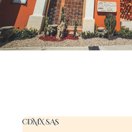
CDMX SAS