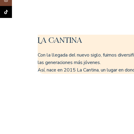
TikTok
La Cantina
Con la llegada del nuevo siglo, fuimos divers
las generaciones más jóvenes.
Así, nace en 2015 La Cantina, un lugar en don