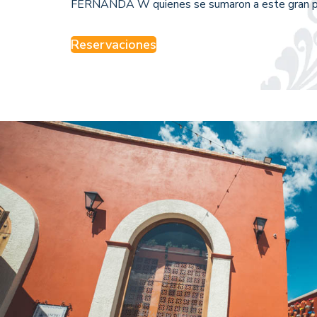
FERNANDA W quienes se sumaron a este gran p
Reservaciones