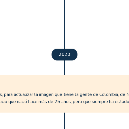
2020
 para actualizar la imagen que tiene la gente de Colombia, de 
ocio que nació hace más de 25 años, pero que siempre ha estado 