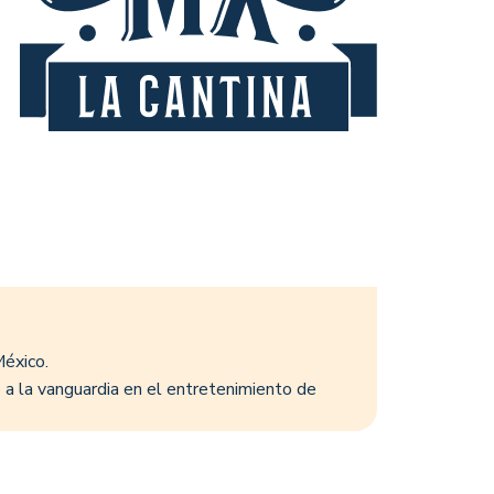
México.
a la vanguardia en el entretenimiento de