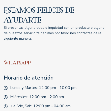
Estamos felices de
ayudarte
Si presentas alguna duda o inquietud con un producto o alguno
de nuestros servicio te pedimos por favor nos contactes de la
siguiente manera:
Whatsapp
Horario de atención
Lunes y Martes: 12:00 pm - 10:00 pm
Miércoles: 12:00 pm - 2:00 am
Jue, Vie, Sab: 12:00 pm - 04:00 am