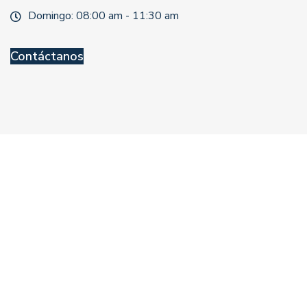
Domingo: 08:00 am - 11:30 am
Contáctanos