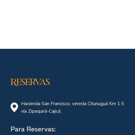
Reservas
Hacienda San Francisco, vereda Chunuguá Km 1.5
vía Zipaquirá-Cajicá.
Para Reservas: