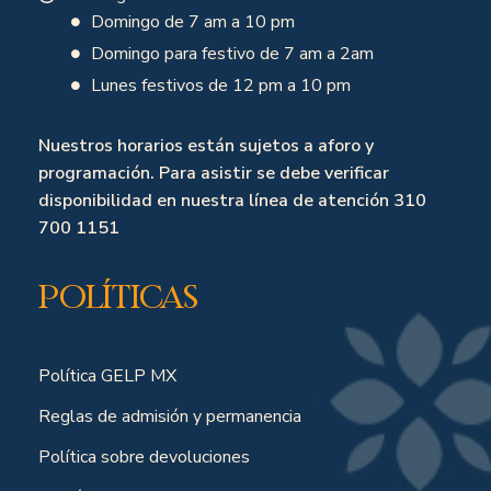
Domingo de 7 am a 10 pm
Domingo para festivo de 7 am a 2am
Lunes festivos de 12 pm a 10 pm
Nuestros horarios están sujetos a aforo y
programación. Para asistir se debe verificar
disponibilidad en nuestra línea de atención 310
700 1151
Políticas
Política GELP MX
Reglas de admisión y permanencia
Política sobre devoluciones