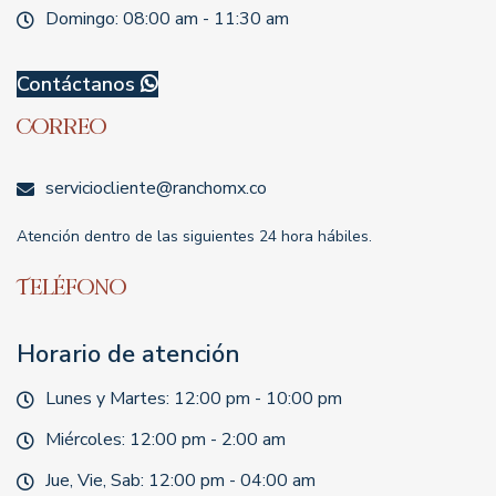
Domingo: 08:00 am - 11:30 am
Contáctanos
Correo
serviciocliente@ranchomx.co
Atención dentro de las siguientes 24 hora hábiles.
Teléfono
Horario de atención
Lunes y Martes: 12:00 pm - 10:00 pm
Miércoles: 12:00 pm - 2:00 am
Jue, Vie, Sab: 12:00 pm - 04:00 am