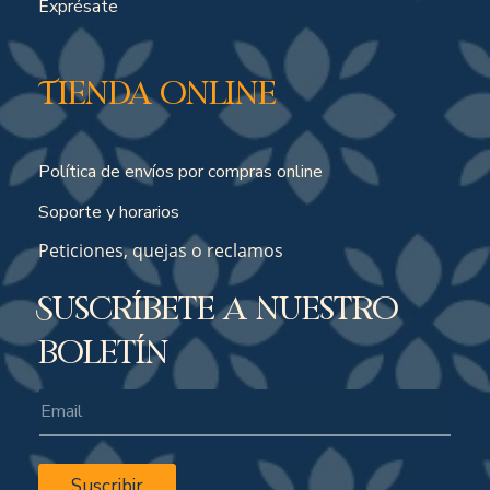
Exprésate
Tienda online
Política de envíos por compras online
Soporte y horarios
Peticiones, quejas o reclamos
Suscríbete a nuestro
boletín
Suscribir