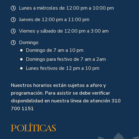
Lunes a miércoles de 12:00 pm a 10:00 pm
Jueves de 12:00 pm a 11:00 pm
Viernes y sábado de 12:00 pm a 3:00 am
Domingo
Domingo de 7 am a 10 pm
Domingo para festivo de 7 am a 2am
Lunes festivos de 12 pm a 10 pm
Nuestros horarios están sujetos a aforo y
programación. Para asistir se debe verificar
disponibilidad en nuestra línea de atención 310
700 1151
Políticas