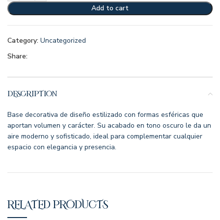
Add to cart
Category:
Uncategorized
Share:
DESCRIPTION
Base decorativa de diseño estilizado con formas esféricas que
aportan volumen y carácter. Su acabado en tono oscuro le da un
aire moderno y sofisticado, ideal para complementar cualquier
espacio con elegancia y presencia.
RELATED PRODUCTS