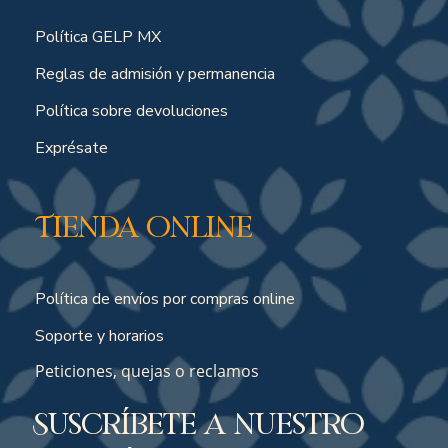
Política GELP MX
Reglas de admisión y permanencia
Política sobre devoluciones
Exprésate
Tienda online
Política de envíos por compras online
Soporte y horarios
Peticiones, quejas o reclamos
Suscríbete a nuestro