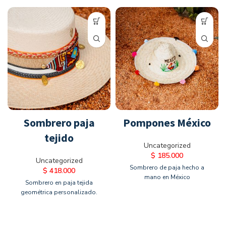
Sombrero paja
Pompones México
tejido
Uncategorized
$
185.000
Uncategorized
Sombrero de paja hecho a
$
418.000
mano en México
Sombrero en paja tejida
geométrica personalizado.