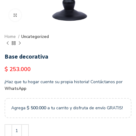
Clic para agrandar
Home
Uncategorized
Base decorativa
$
253.000
¡Haz que tu hogar cuente su propia historia! Contáctanos por
WhatsApp
Agrega
$
500.000
a tu carrito y disfruta de envío GRATIS!