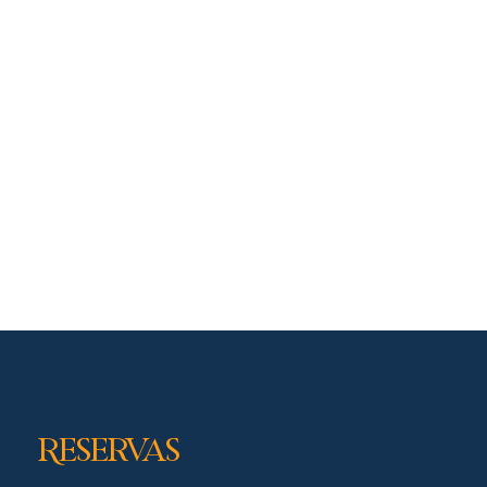
Reservas