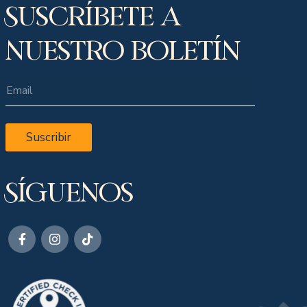
Suscríbete a
nuestro boletín
Suscribir
Síguenos