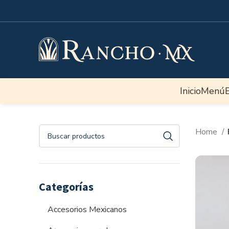
Inicio
Menú
Home
Categorías
Accesorios Mexicanos