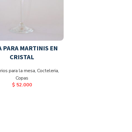
 PARA MARTINIS EN
CRISTAL
rios para la mesa
,
Cocteleria
,
Copas
$
52.000