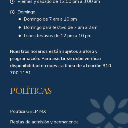
Viernes y sábado de 12:00 pm a 3:00 am
Domingo
Domingo de 7 am a 10 pm
Domingo para festivo de 7 am a 2am
Lunes festivos de 12 pm a 10 pm
Nuestros horarios están sujetos a aforo y
programación. Para asistir se debe verificar
disponibilidad en nuestra línea de atención 310
700 1151
Políticas
Política GELP MX
Reglas de admisión y permanencia