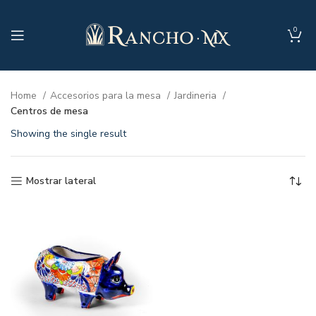
0
Home
Accesorios para la mesa
Jardineria
Centros de mesa
Showing the single result
Mostrar lateral