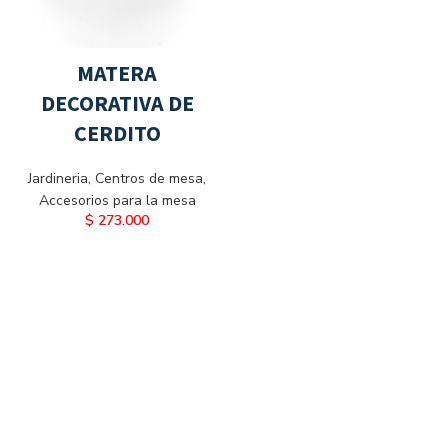
MATERA
DECORATIVA DE
CERDITO
Jardineria
,
Centros de mesa
,
Accesorios para la mesa
$
273.000