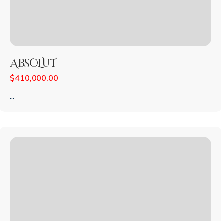
ABSOLUT
$
410,000.00
...