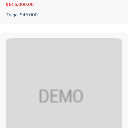
$
515,000.00
Trago: $45.000...