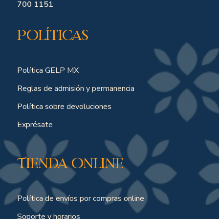
700 1151
Políticas
Política GELP MX
Reglas de admisión y permanencia
Política sobre devoluciones
Exprésate
Tienda online
Política de envíos por compras online
Soporte y horarios