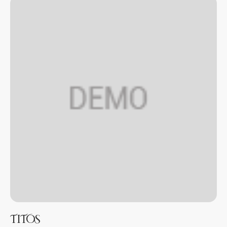
TITOS