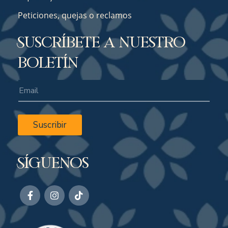
Peticiones, quejas o reclamos
Suscríbete a nuestro
boletín
Suscribir
Síguenos