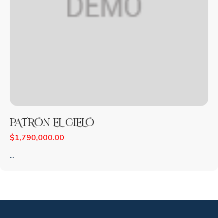
PATRON EL CIELO
$
1,790,000.00
...