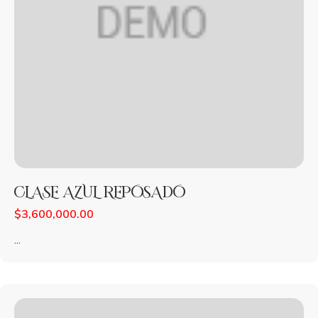
CLASE AZUL REPOSADO
$
3,600,000.00
...