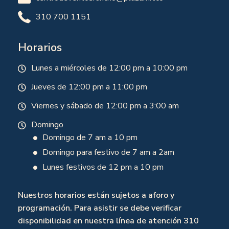
310 700 1151
Horarios
Lunes a miércoles de 12:00 pm a 10:00 pm
Jueves de 12:00 pm a 11:00 pm
Viernes y sábado de 12:00 pm a 3:00 am
Domingo
Domingo de 7 am a 10 pm
Domingo para festivo de 7 am a 2am
Lunes festivos de 12 pm a 10 pm
Nuestros horarios están sujetos a aforo y
programación. Para asistir se debe verificar
disponibilidad en nuestra línea de atención 310