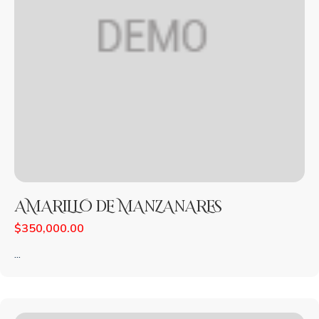
AMARILLO DE MANZANARES
$
350,000.00
...