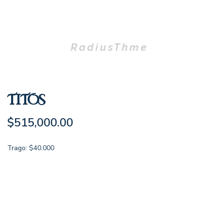
TITOS
$
515,000.00
Trago: $40.000