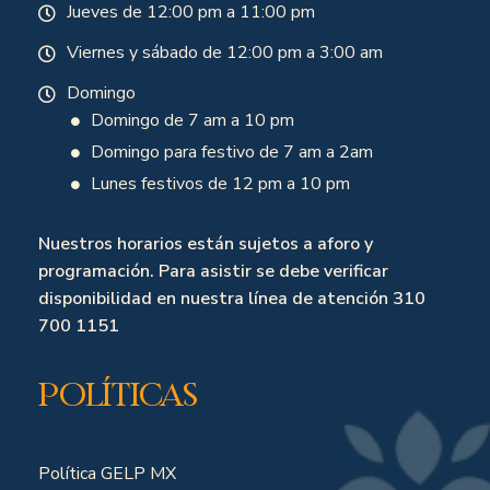
Jueves de 12:00 pm a 11:00 pm
Viernes y sábado de 12:00 pm a 3:00 am
Domingo
Domingo de 7 am a 10 pm
Domingo para festivo de 7 am a 2am
Lunes festivos de 12 pm a 10 pm
Nuestros horarios están sujetos a aforo y
programación. Para asistir se debe verificar
disponibilidad en nuestra línea de atención 310
700 1151
Políticas
Política GELP MX