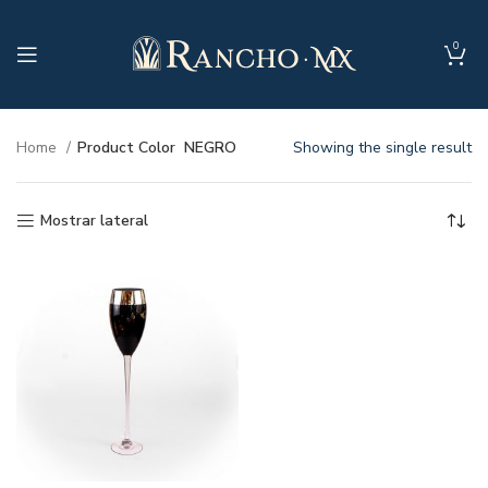
0
Home
Product Color
NEGRO
Showing the single result
Mostrar lateral