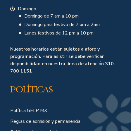
Domingo
Domingo de 7 am a 10 pm
Domingo para festivo de 7 am a 2am
Lunes festivos de 12 pm a 10 pm
Nuestros horarios están sujetos a aforo y
programación. Para asistir se debe verificar
disponibilidad en nuestra línea de atención 310
700 1151
Políticas
Política GELP MX
Reglas de admisión y permanencia