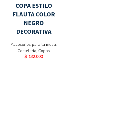
COPA ESTILO
FLAUTA COLOR
NEGRO
DECORATIVA
Accesorios para la mesa
,
Cocteleria
,
Copas
$
132.000