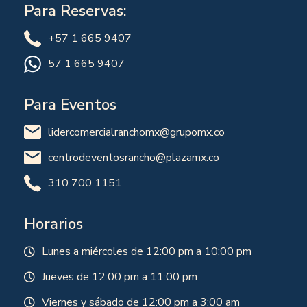
Para Reservas:
+57 1 665 9407
57 1 665 9407
Para Eventos
lidercomercialranchomx@grupomx.co
centrodeventosrancho@plazamx.co
310 700 1151
Horarios
Lunes a miércoles de 12:00 pm a 10:00 pm
Jueves de 12:00 pm a 11:00 pm
Viernes y sábado de 12:00 pm a 3:00 am