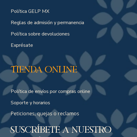
Política GELP MX
Reglas de admisión y permanencia
Política sobre devoluciones
Exprésate
Tienda online
Política de envíos por compras online
Soporte y horarios
Peticiones, quejas o reclamos
Suscríbete a nuestro