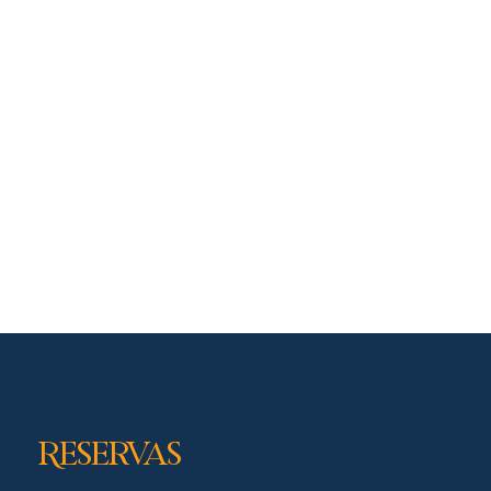
Reservas