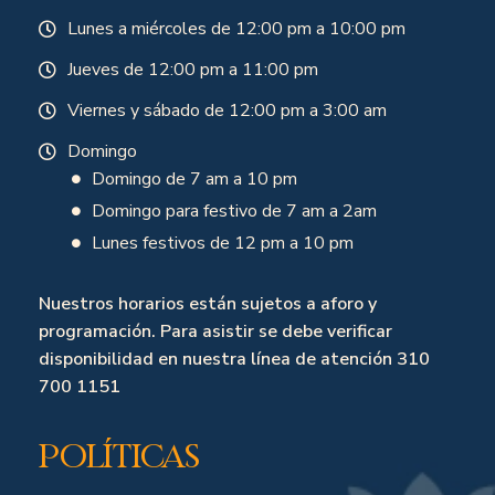
Lunes a miércoles de 12:00 pm a 10:00 pm
Jueves de 12:00 pm a 11:00 pm
Viernes y sábado de 12:00 pm a 3:00 am
Domingo
Domingo de 7 am a 10 pm
Domingo para festivo de 7 am a 2am
Lunes festivos de 12 pm a 10 pm
Nuestros horarios están sujetos a aforo y
programación. Para asistir se debe verificar
disponibilidad en nuestra línea de atención 310
700 1151
Políticas