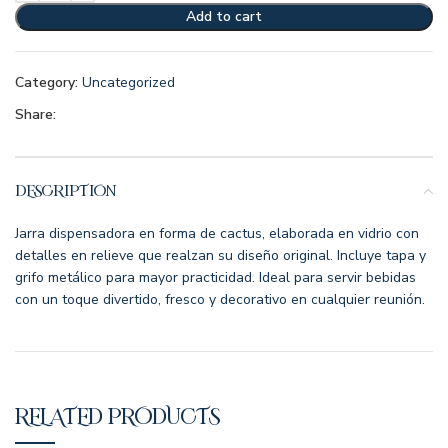
Add to cart
Category:
Uncategorized
Share:
DESCRIPTION
Jarra dispensadora en forma de cactus, elaborada en vidrio con
detalles en relieve que realzan su diseño original. Incluye tapa y
grifo metálico para mayor practicidad. Ideal para servir bebidas
con un toque divertido, fresco y decorativo en cualquier reunión.
RELATED PRODUCTS