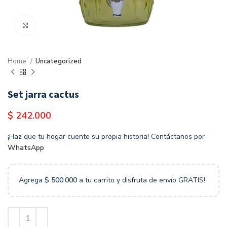
Clic para agrandar
Home
Uncategorized
Set jarra cactus
$
242.000
¡Haz que tu hogar cuente su propia historia! Contáctanos por
WhatsApp
Agrega
$
500.000
a tu carrito y disfruta de envío GRATIS!