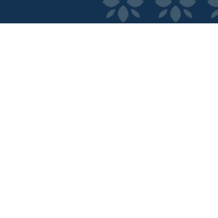
ncia Digital.