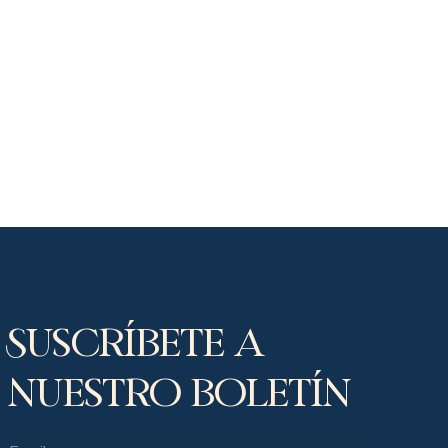
Suscríbete a
nuestro boletín