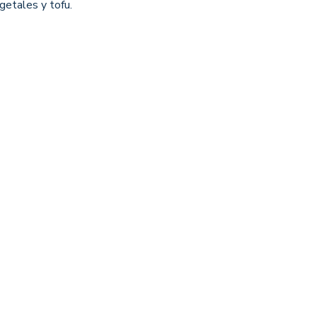
getales y tofu.