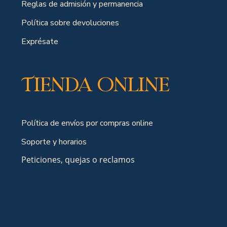
Reglas de admisión y permanencia
Política sobre devoluciones
Exprésate
Tienda online
Política de envíos por compras online
Soporte y horarios
Peticiones, quejas o reclamos