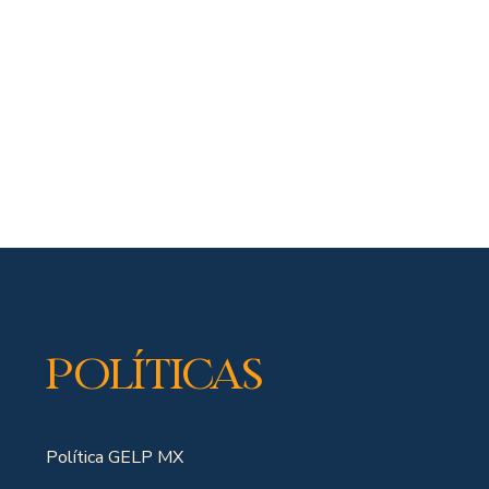
Políticas
Política GELP MX