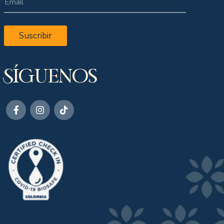
Suscribir
Síguenos