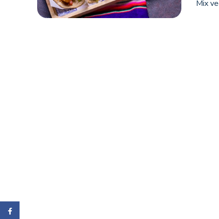
Mix ve
Facebook