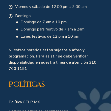
Viernes y sábado de 12:00 pm a 3:00 am
Domingo
Domingo de 7 am a 10 pm
Domingo para festivo de 7 am a 2am
Lunes festivos de 12 pm a 10 pm
Nuestros horarios están sujetos a aforo y
programación. Para asistir se debe verificar
disponibilidad en nuestra línea de atención 310
700 1151
Políticas
Política GELP MX