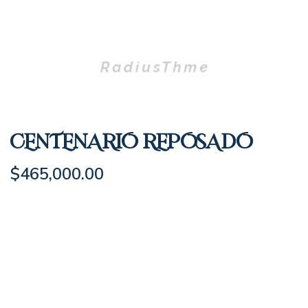
CENTENARIO REPOSADO
$
465,000.00