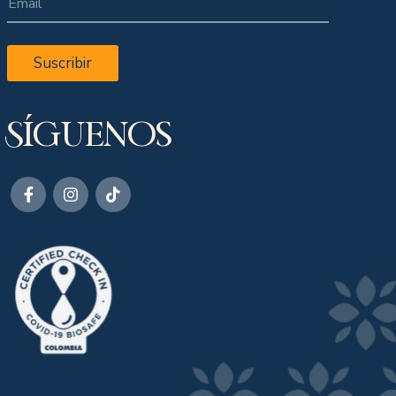
Suscribir
Síguenos