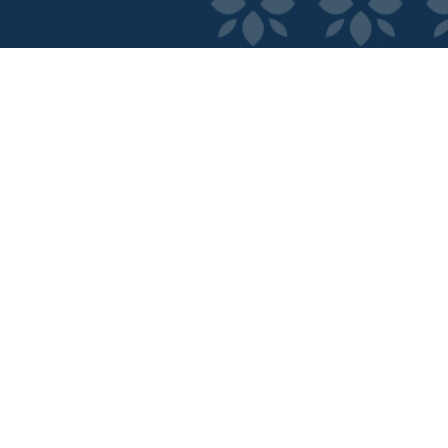
ncia Digital.