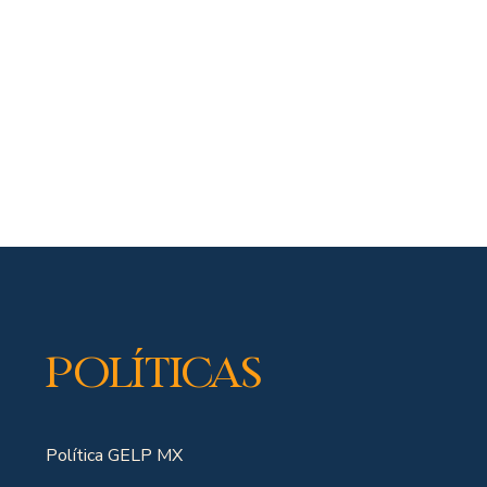
Políticas
Política GELP MX