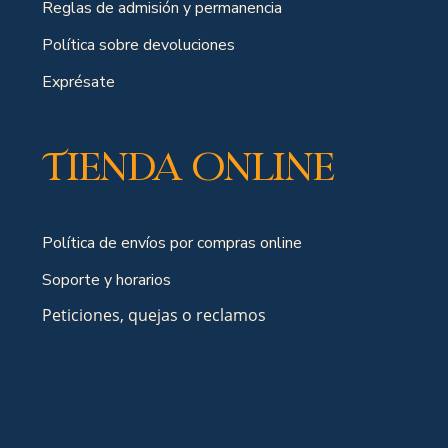
Reglas de admisión y permanencia
Política sobre devoluciones
Exprésate
Tienda online
Política de envíos por compras online
Soporte y horarios
Peticiones, quejas o reclamos