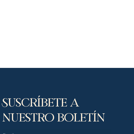
Suscríbete a
nuestro boletín