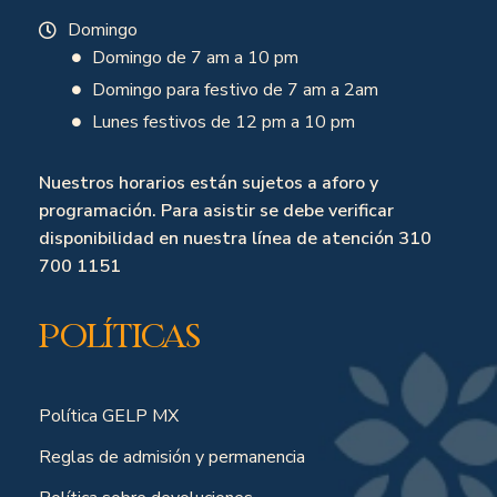
Domingo
Domingo de 7 am a 10 pm
Domingo para festivo de 7 am a 2am
Lunes festivos de 12 pm a 10 pm
Nuestros horarios están sujetos a aforo y
programación. Para asistir se debe verificar
disponibilidad en nuestra línea de atención 310
700 1151
Políticas
Política GELP MX
Reglas de admisión y permanencia