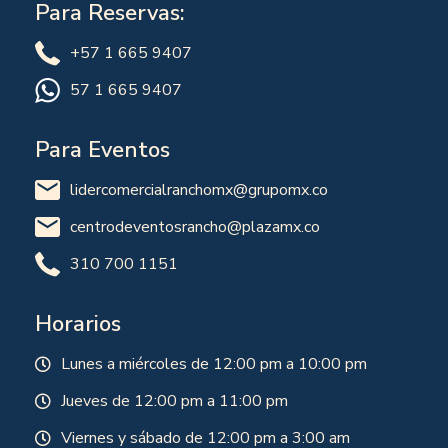
Para Reservas:
+57 1 665 9407
57 1 665 9407
Para Eventos
lidercomercialranchomx@grupomx.co
centrodeventosrancho@plazamx.co
310 700 1151
Horarios
Lunes a miércoles de 12:00 pm a 10:00 pm
Jueves de 12:00 pm a 11:00 pm
Viernes y sábado de 12:00 pm a 3:00 am