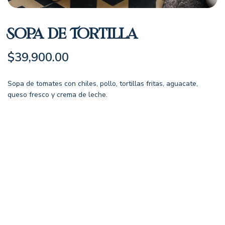
Sopa De Tortilla
$
39,900.00
Sopa de tomates con chiles, pollo, tortillas fritas, aguacate,
queso fresco y crema de leche.