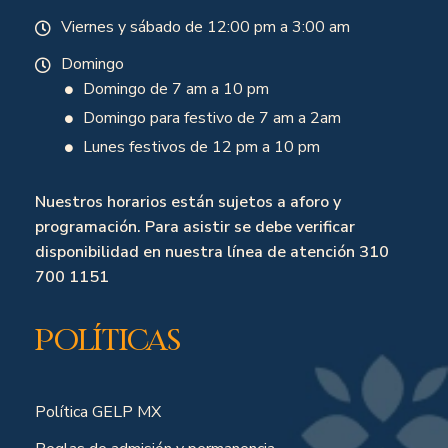
Viernes y sábado de 12:00 pm a 3:00 am
Domingo
Domingo de 7 am a 10 pm
Domingo para festivo de 7 am a 2am
Lunes festivos de 12 pm a 10 pm
Nuestros horarios están sujetos a aforo y
programación. Para asistir se debe verificar
disponibilidad en nuestra línea de atención 310
700 1151
Políticas
Política GELP MX