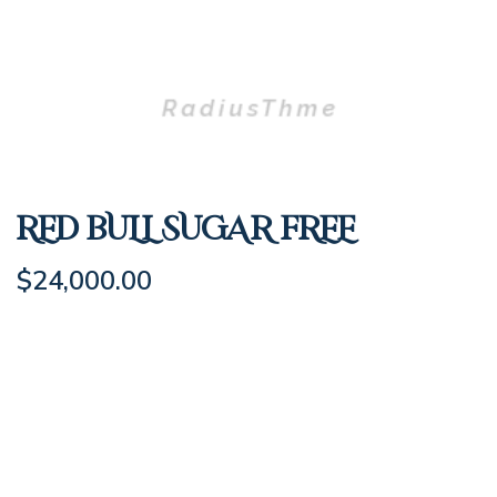
RED BULL SUGAR FREE
$
24,000.00