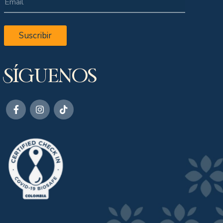
Suscribir
Síguenos