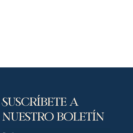
Suscríbete a
nuestro boletín