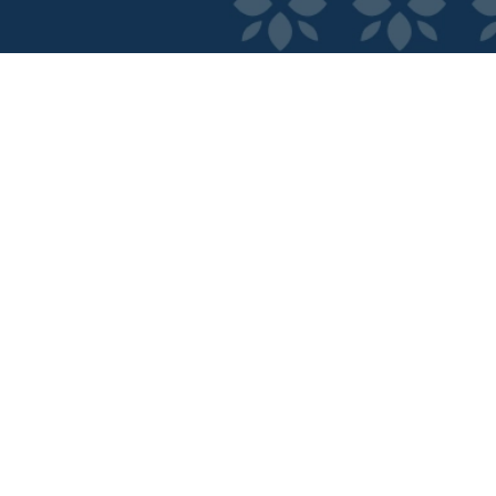
ncia Digital.