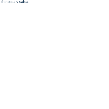
 francesa y salsa.