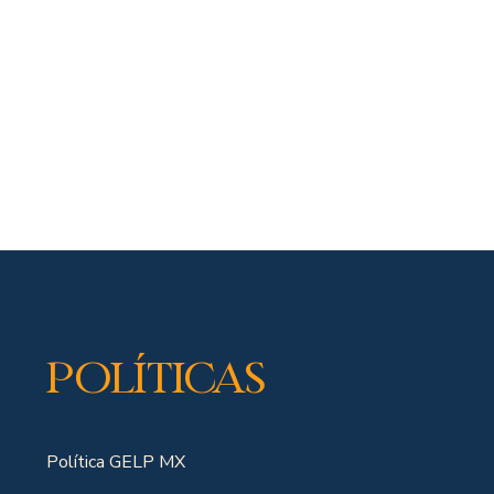
Políticas
Política GELP MX