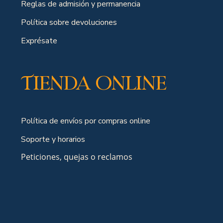
Reglas de admisión y permanencia
Política sobre devoluciones
Exprésate
Tienda online
Política de envíos por compras online
Soporte y horarios
Peticiones, quejas o reclamos