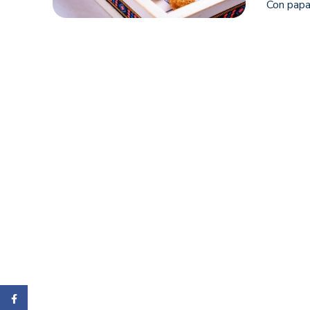
Con papa
Facebook