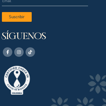
Suscribir
Síguenos