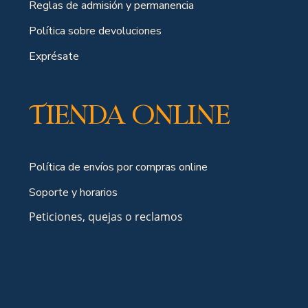
Reglas de admisión y permanencia
Política sobre devoluciones
Exprésate
Tienda online
Política de envíos por compras online
Soporte y horarios
Peticiones, quejas o reclamos