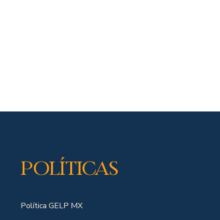
Políticas
Política GELP MX