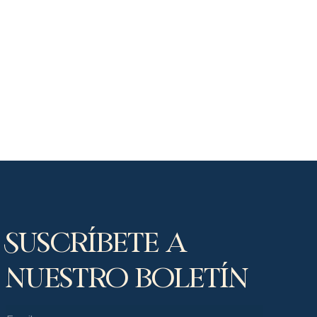
Suscríbete a
nuestro boletín