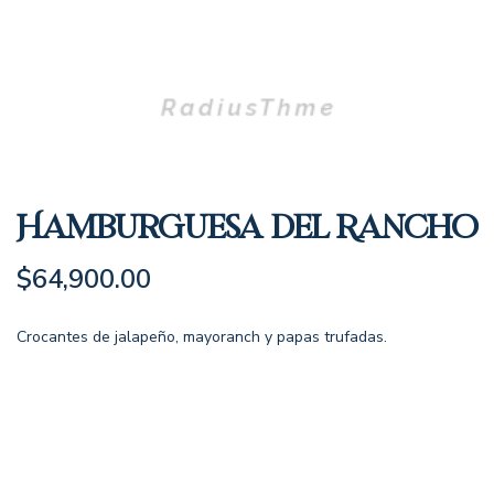
Hamburguesa Del Rancho
$
64,900.00
Crocantes de jalapeño, mayoranch y papas trufadas.