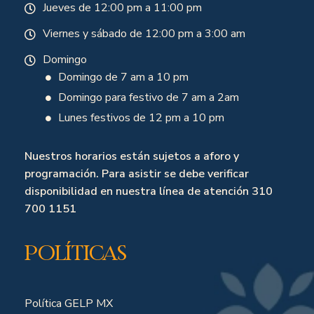
Jueves de 12:00 pm a 11:00 pm
Viernes y sábado de 12:00 pm a 3:00 am
Domingo
Domingo de 7 am a 10 pm
Domingo para festivo de 7 am a 2am
Lunes festivos de 12 pm a 10 pm
Nuestros horarios están sujetos a aforo y
programación. Para asistir se debe verificar
disponibilidad en nuestra línea de atención 310
700 1151
Políticas
Política GELP MX