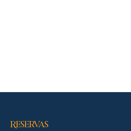
Reservas