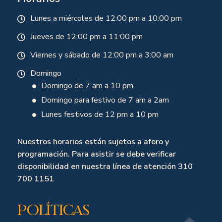
Lunes a miércoles de 12:00 pm a 10:00 pm
Jueves de 12:00 pm a 11:00 pm
Viernes y sábado de 12:00 pm a 3:00 am
Domingo
Domingo de 7 am a 10 pm
Domingo para festivo de 7 am a 2am
Lunes festivos de 12 pm a 10 pm
Nuestros horarios están sujetos a aforo y
programación. Para asistir se debe verificar
disponibilidad en nuestra línea de atención 310
700 1151
Políticas