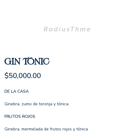
GIN TONIC
$
50,000.00
DE LA CASA
Ginebra, zumo de toronja y tónica.
FRUTOS ROJOS
Ginebra, mermelada de frutos rojos y tónica.