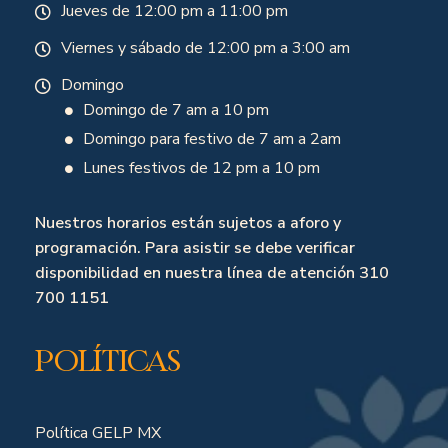
Jueves de 12:00 pm a 11:00 pm
Viernes y sábado de 12:00 pm a 3:00 am
Domingo
Domingo de 7 am a 10 pm
Domingo para festivo de 7 am a 2am
Lunes festivos de 12 pm a 10 pm
Nuestros horarios están sujetos a aforo y
programación. Para asistir se debe verificar
disponibilidad en nuestra línea de atención 310
700 1151
Políticas
Política GELP MX