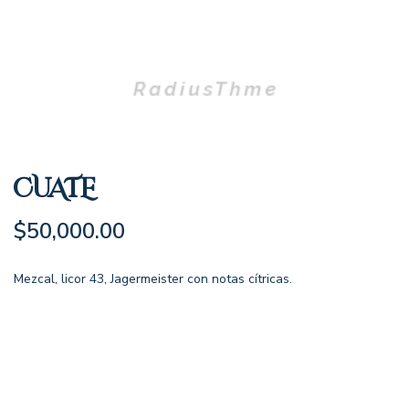
CUATE
$
50,000.00
Mezcal, licor 43, Jagermeister con notas cítricas.