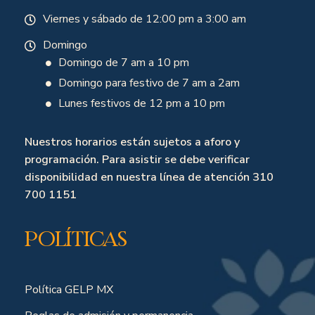
Viernes y sábado de 12:00 pm a 3:00 am
Domingo
Domingo de 7 am a 10 pm
Domingo para festivo de 7 am a 2am
Lunes festivos de 12 pm a 10 pm
Nuestros horarios están sujetos a aforo y
programación. Para asistir se debe verificar
disponibilidad en nuestra línea de atención 310
700 1151
Políticas
Política GELP MX