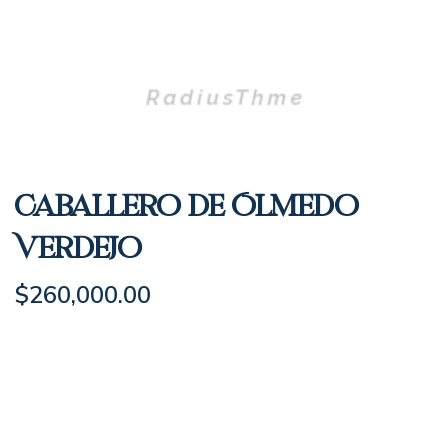
Caballero de Olmedo
Verdejo
$
260,000.00