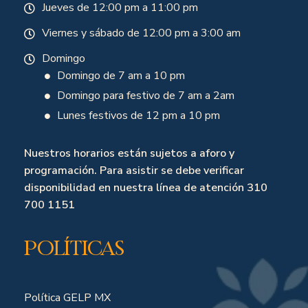
Jueves de 12:00 pm a 11:00 pm
Viernes y sábado de 12:00 pm a 3:00 am
Domingo
Domingo de 7 am a 10 pm
Domingo para festivo de 7 am a 2am
Lunes festivos de 12 pm a 10 pm
Nuestros horarios están sujetos a aforo y
programación. Para asistir se debe verificar
disponibilidad en nuestra línea de atención 310
700 1151
Políticas
Política GELP MX