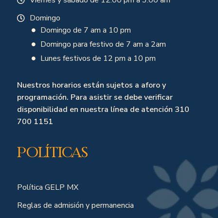
Domingo
Domingo de 7 am a 10 pm
Domingo para festivo de 7 am a 2am
Lunes festivos de 12 pm a 10 pm
Nuestros horarios están sujetos a aforo y
programación. Para asistir se debe verificar
disponibilidad en nuestra línea de atención 310
700 1151
Políticas
Política GELP MX
Reglas de admisión y permanencia