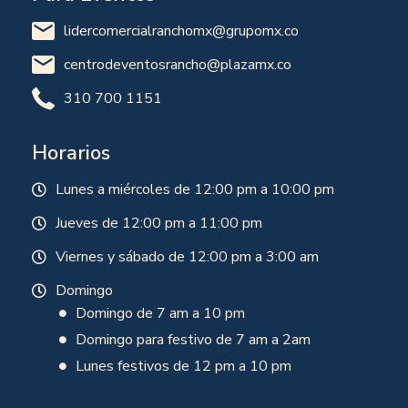
lidercomercialranchomx@grupomx.co
centrodeventosrancho@plazamx.co
310 700 1151
Horarios
Lunes a miércoles de 12:00 pm a 10:00 pm
Jueves de 12:00 pm a 11:00 pm
Viernes y sábado de 12:00 pm a 3:00 am
Domingo
Domingo de 7 am a 10 pm
Domingo para festivo de 7 am a 2am
Lunes festivos de 12 pm a 10 pm