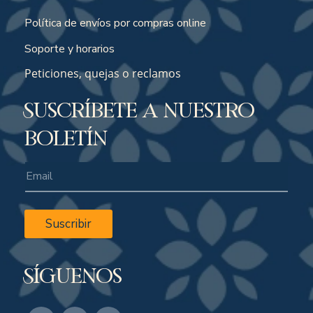
Política de envíos por compras online
Soporte y horarios
Peticiones, quejas o reclamos
Suscríbete a nuestro
boletín
Suscribir
Síguenos