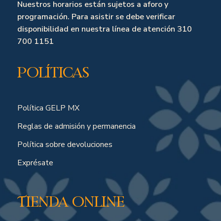
Nuestros horarios están sujetos a aforo y
programación. Para asistir se debe verificar
disponibilidad en nuestra línea de atención 310
700 1151
Políticas
Política GELP MX
Reglas de admisión y permanencia
Política sobre devoluciones
Exprésate
Tienda online