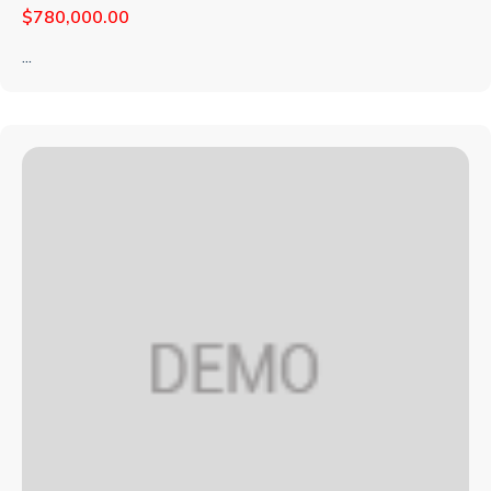
$
780,000.00
...