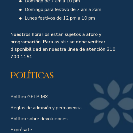
Domingo de 7 am a 10 pm
Domingo para festivo de 7 am a 2am
Lunes festivos de 12 pm a 10 pm
Nuestros horarios están sujetos a aforo y
programación. Para asistir se debe verificar
disponibilidad en nuestra línea de atención 310
700 1151
Políticas
Política GELP MX
Reglas de admisión y permanencia
Política sobre devoluciones
Exprésate