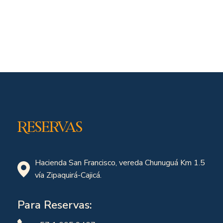
Reservas
Hacienda San Francisco, vereda Chunuguá Km 1.5
vía Zipaquirá-Cajicá.
Para Reservas: