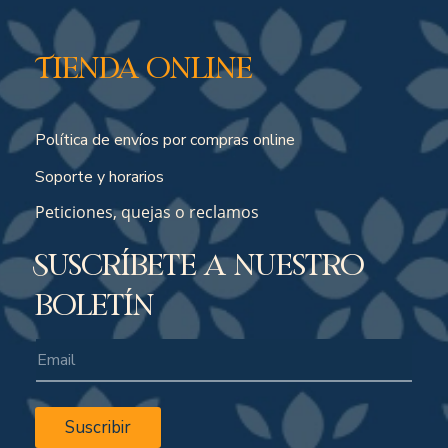
Tienda online
Política de envíos por compras online
Soporte y horarios
Peticiones, quejas o reclamos
Suscríbete a nuestro
boletín
Suscribir