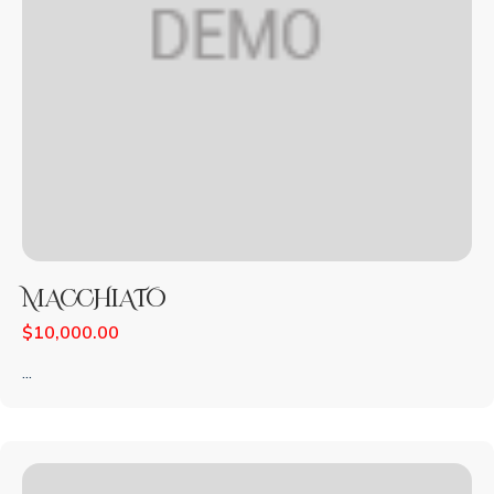
MACCHIATO
$
10,000.00
...