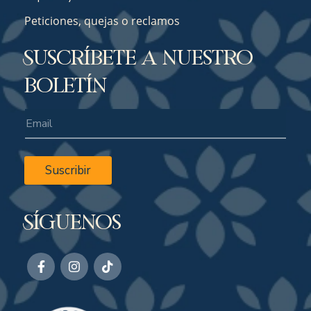
Peticiones, quejas o reclamos
Suscríbete a nuestro
boletín
Suscribir
Síguenos