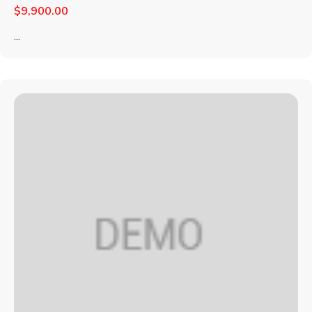
$
9,900.00
...