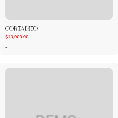
CORTADITO
$
10,000.00
...