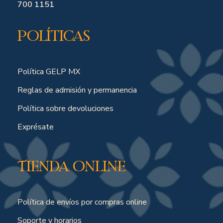
700 1151
Políticas
Política GELP MX
Reglas de admisión y permanencia
Política sobre devoluciones
Exprésate
Tienda online
Política de envíos por compras online
Soporte y horarios