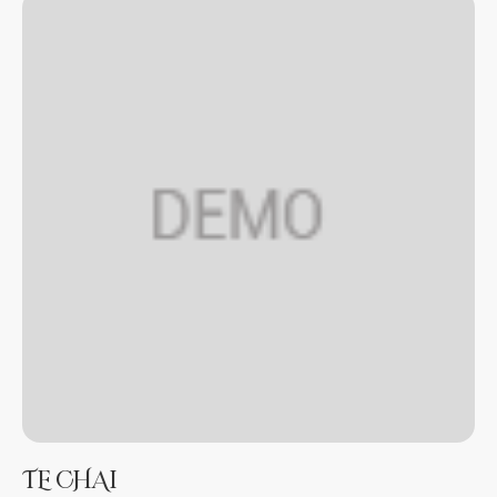
TE CHAI