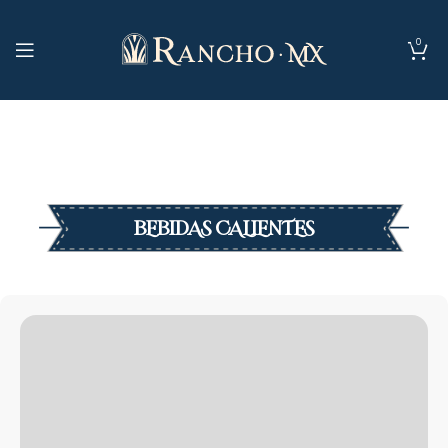
0
BEBIDAS CALIENTES