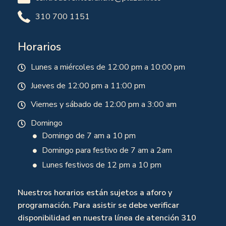
310 700 1151
Horarios
Lunes a miércoles de 12:00 pm a 10:00 pm
Jueves de 12:00 pm a 11:00 pm
Viernes y sábado de 12:00 pm a 3:00 am
Domingo
Domingo de 7 am a 10 pm
Domingo para festivo de 7 am a 2am
Lunes festivos de 12 pm a 10 pm
Nuestros horarios están sujetos a aforo y
programación. Para asistir se debe verificar
disponibilidad en nuestra línea de atención 310