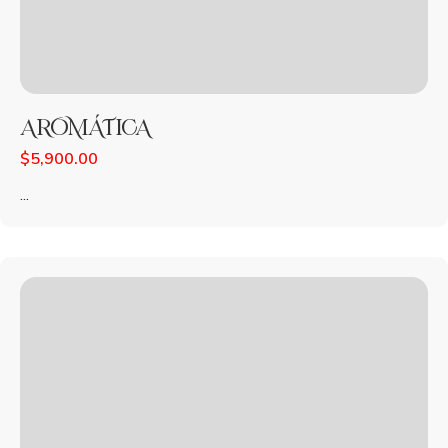
AROMÁTICA
$
5,900.00
...