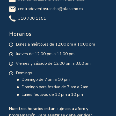
centrodeventosrancho@plazamx.co
310 700 1151
Horarios
Lunes a miércoles de 12:00 pm a 10:00 pm
Jueves de 12:00 pm a 11:00 pm
Viernes y sábado de 12:00 pm a 3:00 am
Domingo
Domingo de 7 am a 10 pm
Domingo para festivo de 7 am a 2am
Lunes festivos de 12 pm a 10 pm
Nuestros horarios están sujetos a aforo y
programación. Para asistir se debe verificar