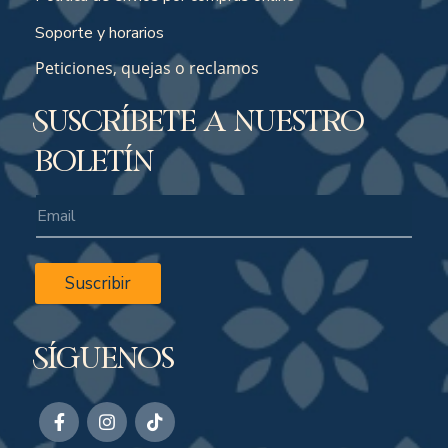
Soporte y horarios
Peticiones, quejas o reclamos
Suscríbete a nuestro
boletín
Suscribir
Síguenos