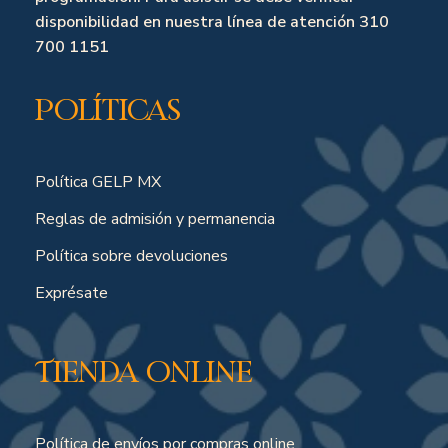
disponibilidad en nuestra línea de atención 310
700 1151
Políticas
Política GELP MX
Reglas de admisión y permanencia
Política sobre devoluciones
Exprésate
Tienda online
Política de envíos por compras online