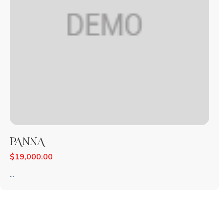
PANNA
$
19,000.00
...