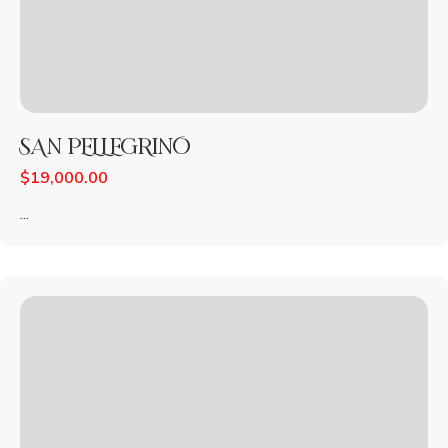
SAN PELLEGRINO
$
19,000.00
...